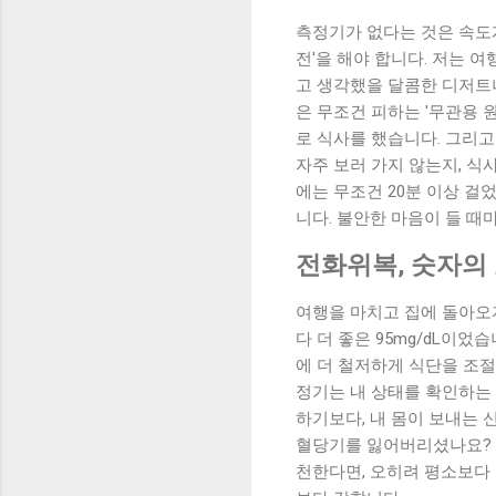
측정기가 없다는 것은 속도계
전'을 해야 합니다. 저는 
고 생각했을 달콤한 디저트나
은 무조건 피하는 '무관용 
로 식사를 했습니다. 그리고
자주 보러 가지 않는지, 식
에는 무조건 20분 이상 걸
니다. 불안한 마음이 들 때
전화위복, 숫자의
여행을 마치고 집에 돌아오
다 더 좋은 95mg/dL이
에 더 철저하게 식단을 조절
정기는 내 상태를 확인하는 
하기보다, 내 몸이 보내는 
혈당기를 잃어버리셨나요? 
천한다면, 오히려 평소보다 