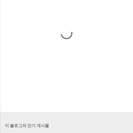
이 블로그의 인기 게시물