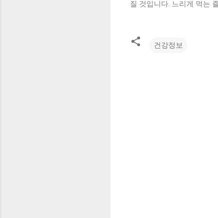
질 것입니다. 느리게 먹는 
건강정보
댓
글