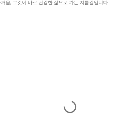
즐거움, 그것이 바로 건강한 삶으로 가는 지름길입니다.