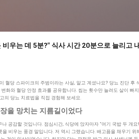
기본 콘텐츠로 건너뛰기
릇 비우는 데 5분?" 식사 시간 20분으로 늘리고
이 혈당 스파이크의 주범이라는 사실, 알고 계셨나요? 당뇨 진단 후 
 변화와 혈당 안정 효과를 공유합니다. 씹는 횟수만 늘려도 살이 빠지
 최고의 당뇨 치료법을 직접 경험해 보세요.
 췌장을 망치는 지름길이었다
 공감할 것입니다. 점심시간, 식당에 앉자마자 "여기 국밥 두 개요
릇을 비우는 풍경 말입니다. 저 역시 그랬습니다. 배고픔을 채우기 위해
입하는 것이 일상이었습니다. 하지만 당뇨 판정을 받고 의사 선생님께