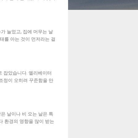
가 늘었고, 집에 머무는 날
상태를 아는 것이 먼저라는 걸
로 잡았습니다. 엘리베이터
 조정이 오히려 꾸준함을 만
은 날이나 비 오는 날은 특
다 환경의 영향을 많이 받는