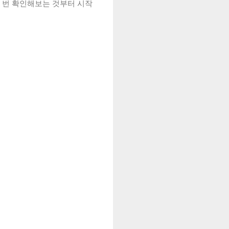
한 번 확인해보는 것부터 시작