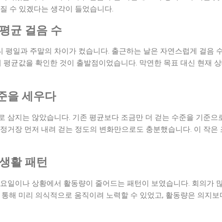
질 수 있겠다는 생각이 들었습니다.
평균 걸음 수
 평일과 주말의 차이가 컸습니다. 출근하는 날은 자연스럽게 걸음 수
이 평균값을 확인한 것이 출발점이었습니다. 막연한 목표 대신 현재 
준을 세우다
로 삼지는 않았습니다. 기존 평균보다 조금만 더 걷는 수준을 기준으
 정거장 먼저 내려 걷는 정도의 변화만으로도 충분했습니다. 이 작은
 생활 패턴
 요일이나 상황에서 활동량이 줄어드는 패턴이 보였습니다. 회의가 많
 통해 미리 의식적으로 움직이려 노력할 수 있었고, 활동량은 의지보