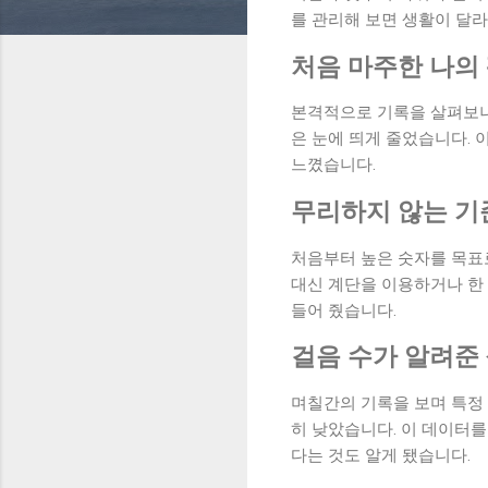
를 관리해 보면 생활이 달라
처음 마주한 나의 
본격적으로 기록을 살펴보니
은 눈에 띄게 줄었습니다. 
느꼈습니다.
무리하지 않는 기
처음부터 높은 숫자를 목표
대신 계단을 이용하거나 한
들어 줬습니다.
걸음 수가 알려준
며칠간의 기록을 보며 특정
히 낮았습니다. 이 데이터를
다는 것도 알게 됐습니다.