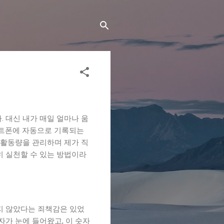
 대신 내가 매일 얼마나 움
마트폰에 자동으로 기록되는
 활동량을 관리하며 제가 직
히 실천할 수 있는 방법이라
지 않았다는 죄책감은 있었
자가 눈에 들어왔고, 이 숫자