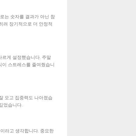
후로는 숫자를 결과가 아닌 참
오히려 장기적으로 더 안정적
다르게 설정했습니다. 주말
방식이 스트레스를 줄여줬습니
 잘 오고 집중력도 나아졌습
 깊었습니다.
법이라고 생각합니다. 중요한