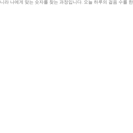
니라 나에게 맞는 숫자를 찾는 과정입니다. 오늘 하루의 걸음 수를 