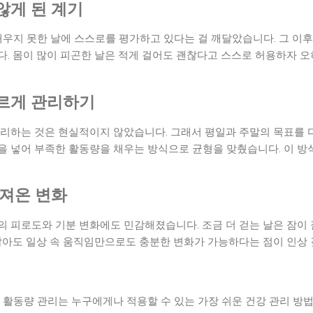
않게 된 계기
채우지 못한 날에 스스로를 평가하고 있다는 걸 깨달았습니다. 그 이
다. 몸이 많이 피곤한 날은 적게 걸어도 괜찮다고 스스로 허용하자 
르게 관리하기
관리하는 것은 현실적이지 않았습니다. 그래서 평일과 주말의 목표를 
을 넣어 부족한 활동량을 채우는 방식으로 균형을 맞췄습니다. 이 
가져온 변화
의 피로도와 기분 변화에도 민감해졌습니다. 조금 더 걷는 날은 잠이
 않아도 일상 속 움직임만으로도 충분한 변화가 가능하다는 점이 인상
 활동량 관리는 누구에게나 적용할 수 있는 가장 쉬운 건강 관리 방