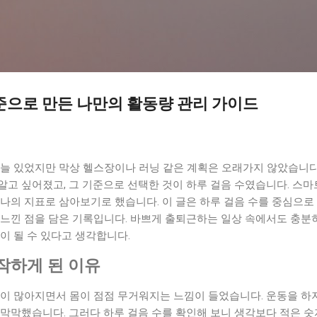
기본 콘텐츠로 건너뛰기
준으로 만든 나만의 활동량 관리 가이드
늘 있었지만 막상 헬스장이나 러닝 같은 계획은 오래가지 않았습니다.
알고 싶어졌고, 그 기준으로 선택한 것이 하루 걸음 수였습니다. 스
나의 지표로 삼아보기로 했습니다. 이 글은 하루 걸음 수를 중심으로
 느낀 점을 담은 기록입니다. 바쁘게 출퇴근하는 일상 속에서도 충분
이 될 수 있다고 생각합니다.
작하게 된 이유
날이 많아지면서 몸이 점점 무거워지는 느낌이 들었습니다. 운동을 하
막막했습니다. 그러다 하루 걸음 수를 확인해 보니 생각보다 적은 숫