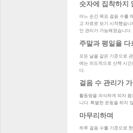
숫자에 집착하지 
어느 순간 목표 걸음 수를 
고 자료로 보기 시작했습니
인 관리가 가능해졌습니다.
주말과 평일을 다
모든 날을 같은 기준으로 
에는 의도적으로 산책 시간
다.
걸음 수 관리가 
활동량을 의식하게 되자 몸
니다. 특별한 운동을 하지
마무리하며
하루 걸음 수를 기준으로 한