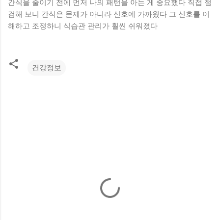
간식을 줄이기 전에 먼저 나의 패턴을 아는 게 중요했다 직접 점
검해 보니 간식은 문제가 아니라 신호에 가까웠다 그 신호를 이
해하고 조정하니 식습관 관리가 훨씬 쉬워졌다
건강정보
댓
글