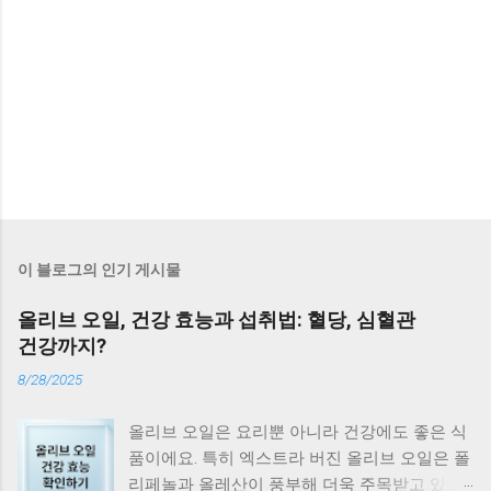
이 블로그의 인기 게시물
올리브 오일, 건강 효능과 섭취법: 혈당, 심혈관
건강까지?
8/28/2025
올리브 오일은 요리뿐 아니라 건강에도 좋은 식
품이에요. 특히 엑스트라 버진 올리브 오일은 폴
리페놀과 올레산이 풍부해 더욱 주목받고 있죠.