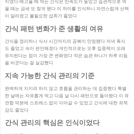
지였다 배고플 때 먹는 간식은 만족도가 높았고 습관적으로 먹
을 때는 금세 또 찾게 됐다 이 차이를 인식하니 자연스럽게 선택
이 달라졌고 불필요한 섭취가 줄었다
간식 패턴 변화가 준 생활의 여유
간식을 정리하니 식사 시간까지의 공복이 안정됐다 저녁 폭식
도 줄었고 속이 편안해졌다 개인적으로는 오후 집중력이 오래
유지된다는 점이 가장 큰 변화였다 작은 습관 하나가 하루 리듬
을 바꾼다는 걸 실감했다
지속 가능한 간식 관리의 기준
완벽하게 지키려 하지 않고 흐름을 관리하는 데 집중했다 특별
한 날에는 자유롭게 먹고 다음 날 다시 패턴으로 돌아왔다 이 유
연함 덕분에 스트레스 없이 이어갈 수 있었고 간식에 대한 죄책
감도 줄었다
간식 관리의 핵심은 인식이었다