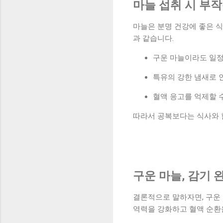
마늘 섭취 시 부
마늘은 분명 건강에 좋은 식
과 같습니다.
구운 마늘이라도 일정
특유의 강한 냄새로 
혈액 응고를 억제할 
따라서 공복보다는 식사와 함
구운 마늘, 감기 
결론적으로 말하자면, 구운 
역력을 강화하고 혈액 순환