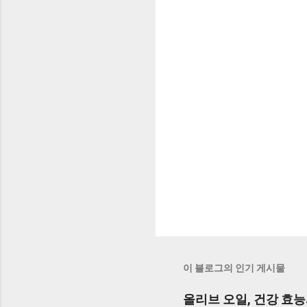
이 블로그의 인기 게시물
올리브 오일, 건강 효능