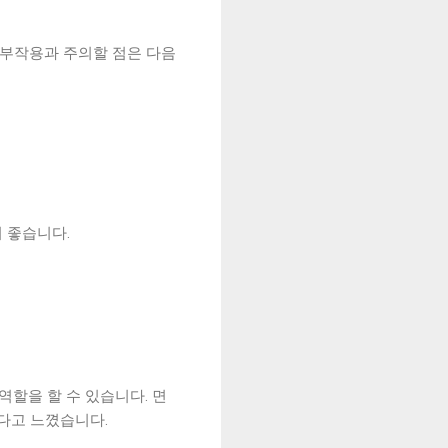
 부작용과 주의할 점은 다음
 좋습니다.
역할을 할 수 있습니다. 면
다고 느꼈습니다.