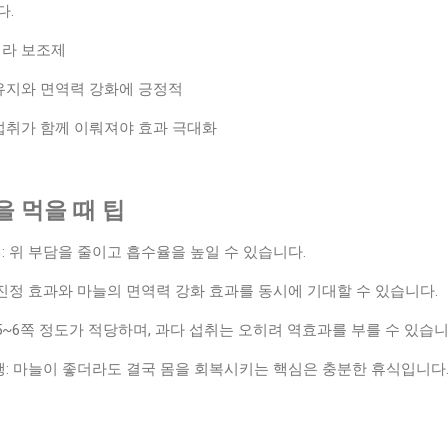
다.
니라 보조제
유지와 면역력 강화에 긍정적
섭취가 함께 이뤄져야 효과 극대화
 먹을 때 팁
: 위 부담을 줄이고 흡수율을 높일 수 있습니다.
 진정 효과와 마늘의 면역력 강화 효과를 동시에 기대할 수 있습니다.
5~6쪽 정도가 적당하며, 과다 섭취는 오히려 역효과를 부를 수 있습니
행: 마늘이 좋더라도 결국 몸을 회복시키는 핵심은 충분한 휴식입니다