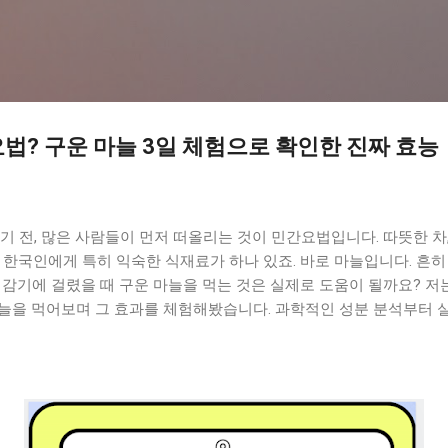
기본 콘텐츠로 건너뛰기
법? 구운 마늘 3일 체험으로 확인한 진짜 효능
기 전, 많은 사람들이 먼저 떠올리는 것이 민간요법입니다. 따뜻한 차,
 한국인에게 특히 익숙한 식재료가 하나 있죠. 바로 마늘입니다. 흔히
 감기에 걸렸을 때 구운 마늘을 먹는 것은 실제로 도움이 될까요? 저
마늘을 먹어보며 그 효과를 체험해봤습니다. 과학적인 성분 분석부터 