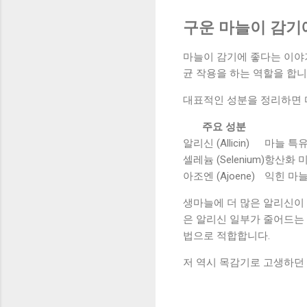
구운 마늘이 감기
마늘이 감기에 좋다는 이야
균 작용을 하는 역할을 합니
대표적인 성분을 정리하면 
주요 성분
알리신 (Allicin)
마늘 특유
셀레늄 (Selenium)
항산화 
아조엔 (Ajoene)
익힌 마
생마늘에 더 많은 알리신이 
은 알리신 일부가 줄어드는 
법으로 적합합니다.
저 역시 목감기로 고생하던 