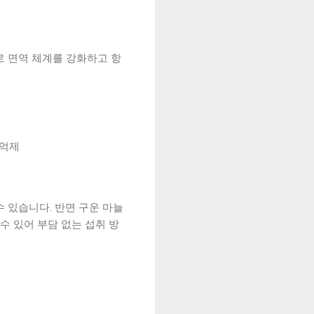
로 면역 체계를 강화하고 항
 억제
 있습니다. 반면 구운 마늘
수 있어 부담 없는 섭취 방