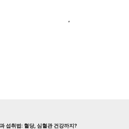
과 섭취법: 혈당, 심혈관 건강까지?