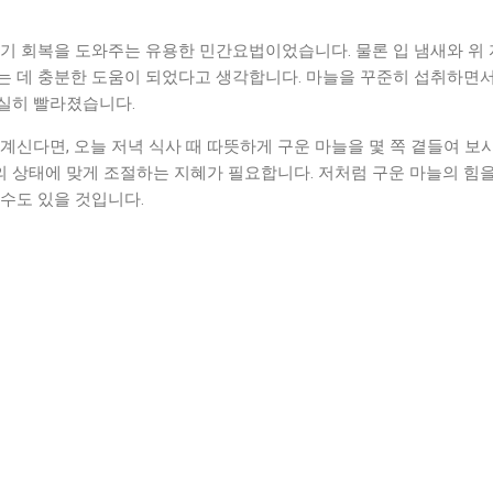
기 회복을 도와주는 유용한 민간요법이었습니다. 물론 입 냄새와 위 
는 데 충분한 도움이 되었다고 생각합니다. 마늘을 꾸준히 섭취하면서
실히 빨라졌습니다.
계신다면, 오늘 저녁 식사 때 따뜻하게 구운 마늘을 몇 쪽 곁들여 보
몸의 상태에 맞게 조절하는 지혜가 필요합니다. 저처럼 구운 마늘의 힘을
수도 있을 것입니다.