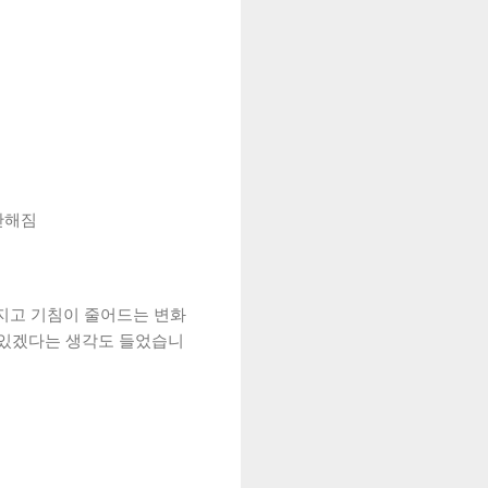
안해짐
해지고 기침이 줄어드는 변화
수 있겠다는 생각도 들었습니