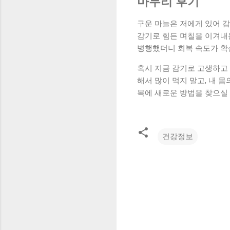
마무리 후기
구운 마늘은 저에게 있어 감
감기로 힘든 며칠을 이겨내
병행했더니 회복 속도가 확
혹시 지금 감기로 고생하고 
해서 많이 먹지 말고, 내 
복에 새로운 방법을 찾으실 
건강정보
댓
글