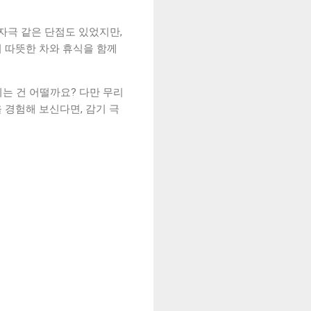
자극 같은 단점도 있었지만,
 따뜻한 차와 휴식을 함께
시는 건 어떨까요? 다만 무리
 경험해 보신다면, 감기 극