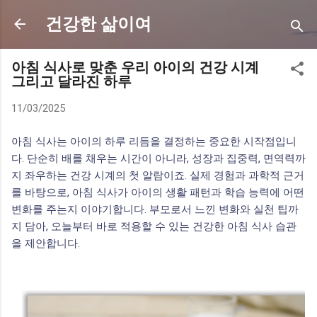
기본 콘텐츠로 건너뛰기
건강한 삶이여
아침 식사로 맞춘 우리 아이의 건강 시계
그리고 달라진 하루
11/03/2025
아침 식사는 아이의 하루 리듬을 결정하는 중요한 시작점입니
다. 단순히 배를 채우는 시간이 아니라, 성장과 집중력, 면역력까
지 좌우하는 건강 시계의 첫 알람이죠. 실제 경험과 과학적 근거
를 바탕으로, 아침 식사가 아이의 생활 패턴과 학습 능력에 어떤
변화를 주는지 이야기합니다. 부모로서 느낀 변화와 실천 팁까
지 담아, 오늘부터 바로 적용할 수 있는 건강한 아침 식사 습관
을 제안합니다.