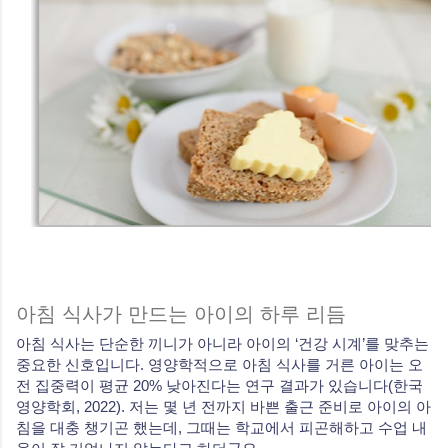
아침 식사가 만드는 아이의 하루 리듬
아침 식사는 단순한 끼니가 아니라 아이의 ‘건강 시계’를 맞추는
중요한 신호입니다. 영양학적으로 아침 식사를 거른 아이는 오
전 집중력이 평균 20% 낮아진다는 연구 결과가 있습니다(한국
영양학회, 2022). 저는 몇 년 전까지 바쁜 출근 준비로 아이의 아
침을 대충 챙기곤 했는데, 그때는 학교에서 피곤해하고 수업 내