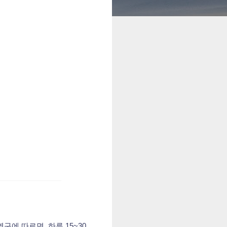
에 따르면, 하루 15~30