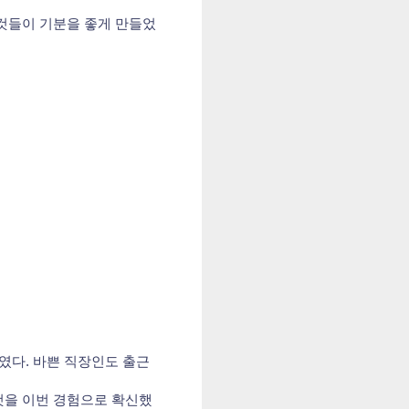
 것들이 기분을 좋게 만들었
였다. 바쁜 직장인도 출근
 것을 이번 경험으로 확신했