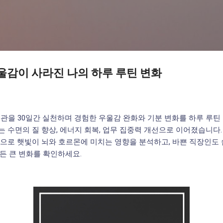
기본 콘텐츠로 건너뛰기
우울감이 사라진 나의 하루 루틴 변화
습관을 30일간 실천하며 경험한 우울감 완화와 기분 변화를 하루 루틴
 수면의 질 향상, 에너지 회복, 업무 집중력 개선으로 이어졌습니다.
으로 햇빛이 뇌와 호르몬에 미치는 영향을 분석하고, 바쁜 직장인도 
든 큰 변화를 확인하세요.