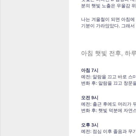
분의 햇빛 노출은 우울감 위
나는 겨울철이 되면 아침에
기분이 가라앉았다. 그래서 
아침 햇빛 전후, 하
아침 7시
예전: 알람을 끄고 바로 스
변화 후: 알람을 끄고 창문
오전 9시
예전: 출근 후에도 머리가 무
변화 후: 햇빛 덕분에 자연
오후 3시
예전: 점심 이후 졸음과 무