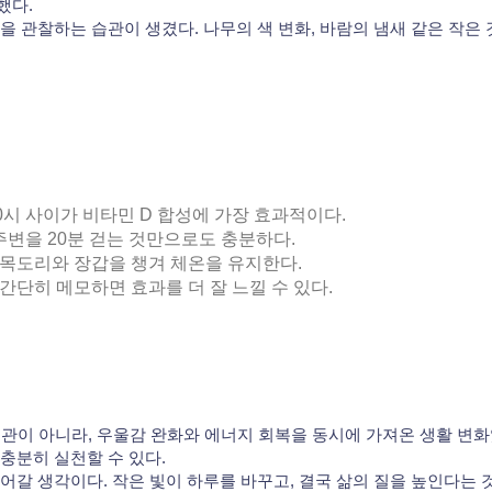
했다.
을 관찰하는 습관이 생겼다. 나무의 색 변화, 바람의 냄새 같은 작은
~10시 사이가 비타민 D 합성에 가장 효과적이다.
집 주변을 20분 걷는 것만으로도 충분하다.
 목도리와 장갑을 챙겨 체온을 유지한다.
 간단히 메모하면 효과를 더 잘 느낄 수 있다.
습관이 아니라, 우울감 완화와 에너지 회복을 동시에 가져온 생활 변화
충분히 실천할 수 있다.
어갈 생각이다. 작은 빛이 하루를 바꾸고, 결국 삶의 질을 높인다는