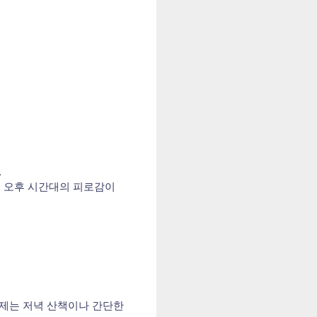
.
 특히 오후 시간대의 피로감이
이제는 저녁 산책이나 간단한