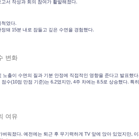
보고서 작성과 회의 참여가 활발해졌다.
뒤척였다.
안정돼 15분 내로 잠들고 깊은 수면을 경험했다.
수 변화
빛 노출이 수면의 질과 기분 안정에 직접적인 영향을 준다고 발표했다
분 점수(10점 만점 기준)는 6.2였지만, 4주 차에는 8.5로 상승했다.
의 여유
가벼워졌다. 예전에는 퇴근 후 무기력하게 TV 앞에 앉아 있었지만, 