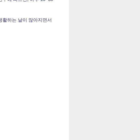
 생활하는 날이 많아지면서