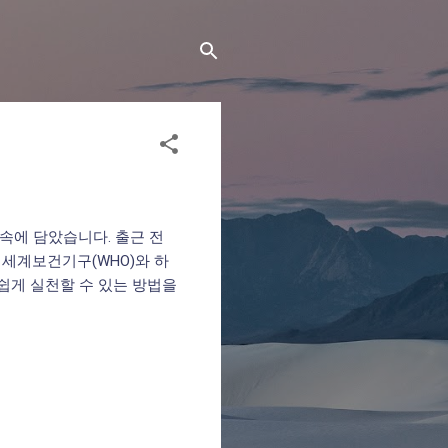
 속에 담았습니다. 출근 전
 세계보건기구(WHO)와 하
쉽게 실천할 수 있는 방법을